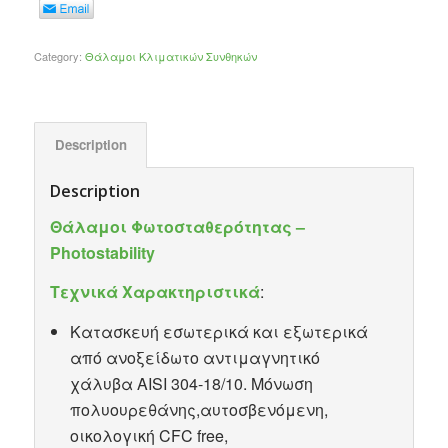
Category:
Θάλαμοι Κλιματικών Συνθηκών
Description
Description
Θάλαμοι Φωτοσταθερότητας –
Photostability
Τεχνικά Χαρακτηριστικά
:
Κατασκευή εσωτερικά και εξωτερικά
από ανοξείδωτο αντιμαγνητικό
χάλυβα AISI 304-18/10. Μόνωση
πολυουρεθάνης,αυτοσβενόμενη,
οικολογική CFC free,