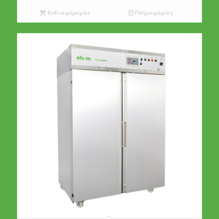
Ενδιαφέρομαι
Πληροφορίες