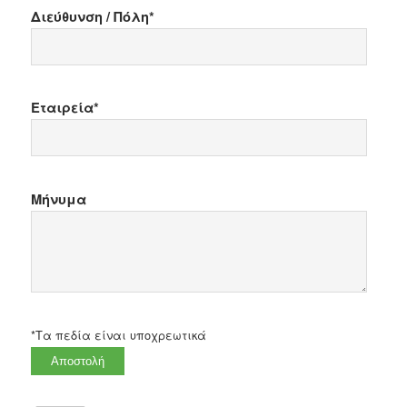
Διεύθυνση / Πόλη*
Εταιρεία*
Μήνυμα
*Tα πεδία είναι υποχρεωτικά