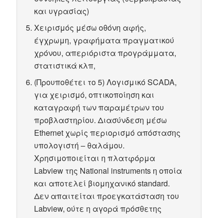
και υγρασίας)
Χειρισμός μέσω οθόνη αφής,
έγχρωμη, γραφήματα πραγματικού
χρόνου, απεριόριστα προγράμματα,
στατιστικά κλπ,
(Προυποθέτει το 5) Λογισμικό SCADA,
για χειρισμό, οπτικοποίηση και
καταγραφή των παραμέτρων του
προβλαστηρίου. Διασύνδεση μέσω
Ethernet χωρίς περιορισμό απόστασης
υπολογιστή – θαλάμου.
Χρησιμοποιείται η πλατφόρμα
Labview της National instruments η οποία
και αποτελεί βιομηχανικό standard.
Δεν απαιτείται προεγκατάσταση του
Labview, ούτε η αγορά πρόσθετης