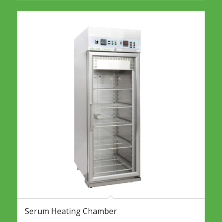
Serum Heating Chamber