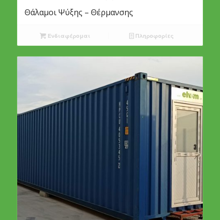
Θάλαμοι Ψύξης – Θέρμανσης
Ενδιαφέρομαι
Πληροφορίες