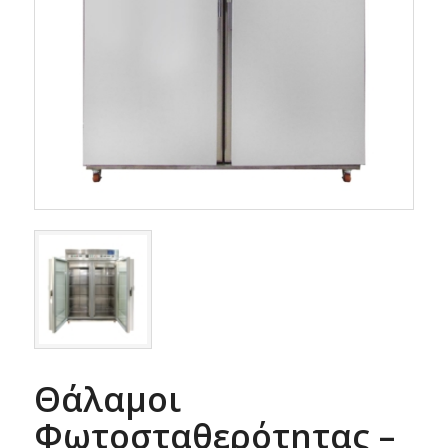
Θάλαμοι
Φωτοσταθερότητας –