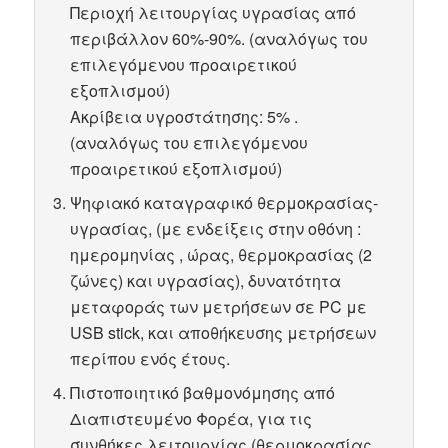
Περιοχή λειτουργίας υγρασίας από
περιβάλλον 60%-90%. (αναλόγως του
επιλεγόμενου προαιρετικού
εξοπλισμού)
Ακρίβεια υγροστάτησης: 5% .
(αναλόγως του επιλεγόμενου
προαιρετικού εξοπλισμού)
Ψηφιακό καταγραφικό θερμοκρασίας-
υγρασίας, (με ενδείξεις στην οθόνη :
ημερομηνίας , ώρας, θερμοκρασίας (2
ζώνες) και υγρασίας), δυνατότητα
μεταφοράς των μετρήσεων σε PC με
USB stick, και αποθήκευσης μετρήσεων
περίπου ενός έτους.
Πιστοποιητικό βαθμονόμησης από
Διαπιστευμένο Φορέα, για τις
συνθήκες λειτουργίας (θερμοκρασίας