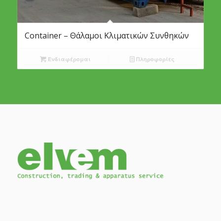
Container – Θάλαμοι Κλιματικών Συνθηκών
Ενδιαφέρομαι
Πληροφορίες