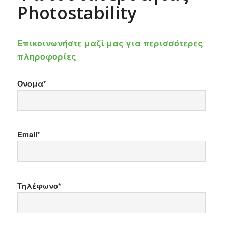
Photostability
Επικοινωνήστε μαζί μας για περισσότερες
πληροφορίες
Όνομα*
Email*
Τηλέφωνο*