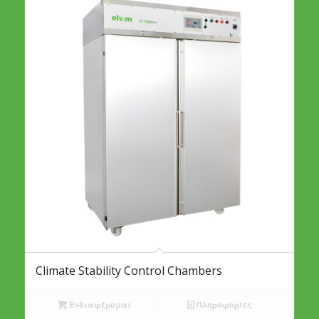
Climate Stability Control Chambers
Ενδιαφέρομαι
Πληροφορίες