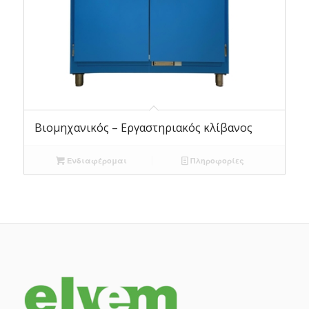
Βιομηχανικός – Εργαστηριακός κλίβανος
Ενδιαφέρομαι
Πληροφορίες