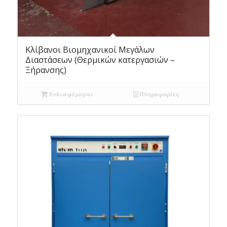
Κλίβανοι Βιομηχανικοί Μεγάλων
Διαστάσεων (Θερμικών κατεργασιών –
Ξήρανσης)
Ενδιαφέρομαι
Πληροφορίες