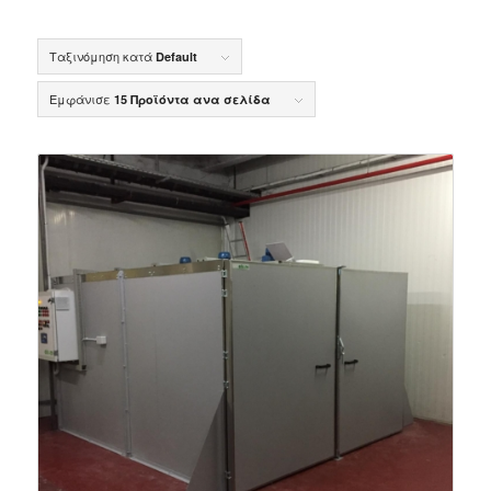
Ταξινόμηση κατά
Default
Εμφάνισε
15 Προϊόντα ανα σελίδα