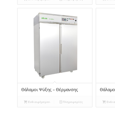
Θάλαμοι Ψύξης – Θέρμανσης
Θάλαμο
Ενδιαφέρομαι
Πληροφορίες
Ενδι