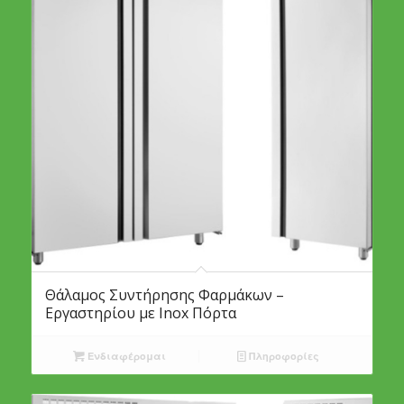
Θάλαμος Συντήρησης Φαρμάκων –
Εργαστηρίου με Inox Πόρτα
Ενδιαφέρομαι
Πληροφορίες