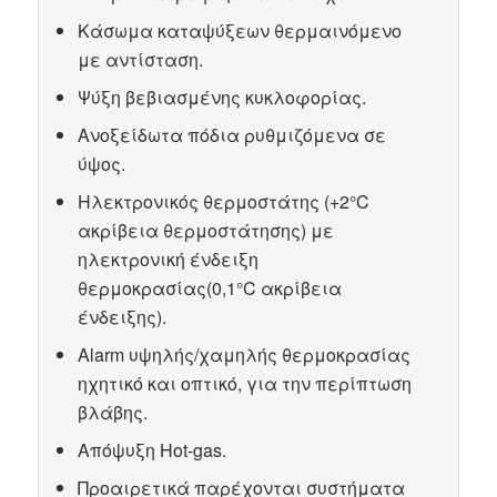
Κάσωμα καταψύξεων θερμαινόμενο
με αντίσταση.
Ψύξη βεβιασμένης κυκλοφορίας.
Ανοξείδωτα πόδια ρυθμιζόμενα σε
ύψος.
Ηλεκτρονικός θερμοστάτης (+2°C
ακρίβεια θερμοστάτησης) με
ηλεκτρονική ένδειξη
θερμοκρασίας(0,1°C ακρίβεια
ένδειξης).
Alarm υψηλής/χαμηλής θερμοκρασίας
ηχητικό και οπτικό, για την περίπτωση
βλάβης.
Απόψυξη Hot-gas.
Προαιρετικά παρέχονται συστήματα