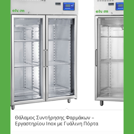
Θάλαμος Συντήρησης Φαρμάκων –
Εργαστηρίου Ιnox με Γυάλινη Πόρτα