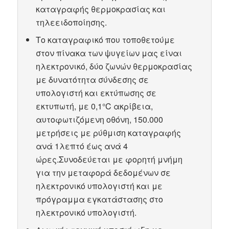
καταγραφής θερμοκρασίας και
τηλεειδοποίησης.
Το καταγραφικό που τοποθετούμε
στον πίνακα των ψυγείων μας είναι
ηλεκτρονικό, δύο ζωνών θερμοκρασίας
με δυνατότητα σύνδεσης σε
υπολογιστή και εκτύπωσης σε
εκτυπωτή, με 0,1°C ακρίβεια,
αυτοφωτιζόμενη οθόνη, 150.000
μετρήσεις με ρύθμιση καταγραφής
ανά 1λεπτό έως ανά 4
ώρες.Συνοδεύεται με φορητή μνήμη
για την μεταφορά δεδομένων σε
ηλεκτρονικό υπολογιστή και με
πρόγραμμα εγκατάστασης στο
ηλεκτρονικό υπολογιστή.