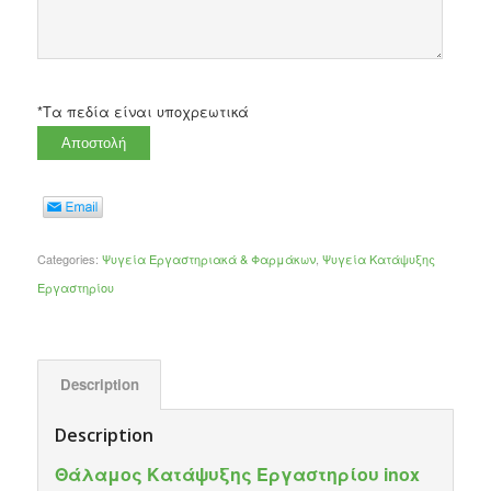
*Tα πεδία είναι υποχρεωτικά
Categories:
Ψυγεία Εργαστηριακά & Φαρμάκων
,
Ψυγεία Κατάψυξης
Εργαστηρίου
Description
Description
Θάλαμος Κατάψυξης Εργαστηρίου inox