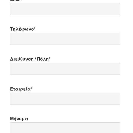
Τηλέφωνο*
Διεύθυνση / Πόλη*
Εταιρεία*
Μήνυμα