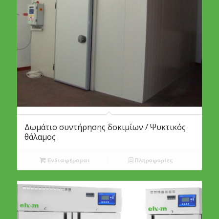
Δωμάτιο συντήρησης δοκιμίων / Ψυκτικός
θάλαμος
Ενδιαφέρομαι
Πληροφορίες