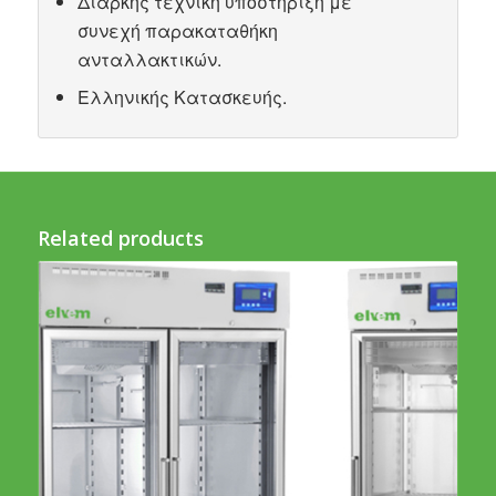
Διαρκής τεχνική υποστήριξη με
συνεχή παρακαταθήκη
ανταλλακτικών.
Ελληνικής Κατασκευής.
Related products