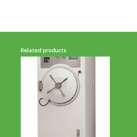
Related products