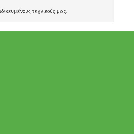
ιδικευμένους τεχνικούς μας.