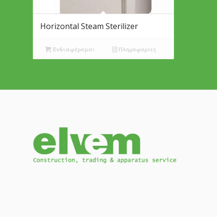
Horizontal Steam Sterilizer
Ενδιαφέρομαι
Πληροφορίες